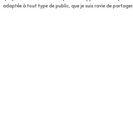
adaptée à tout type de public, que je suis ravie de partager