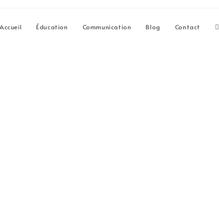
Accueil
Éducation
Communication
Blog
Contact