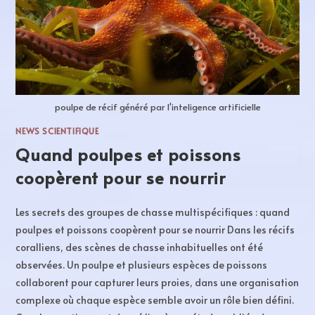
poulpe de récif généré par l'inteligence artificielle
NEWS SCIENTIFIQUE
Quand poulpes et poissons
coopèrent pour se nourrir​
Les secrets des groupes de chasse multispécifiques : quand
poulpes et poissons coopèrent pour se nourrir Dans les récifs
coralliens, des scènes de chasse inhabituelles ont été
observées. Un poulpe et plusieurs espèces de poissons
collaborent pour capturer leurs proies, dans une organisation
complexe où chaque espèce semble avoir un rôle bien défini.