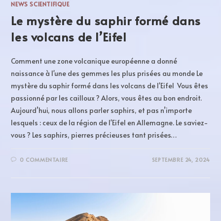
NEWS SCIENTIFIQUE
Le mystère du saphir formé dans
les volcans de l’Eifel​​
Comment une zone volcanique européenne a donné
naissance à l'une des gemmes les plus prisées au monde Le
mystère du saphir formé dans les volcans de l'Eifel​ Vous êtes
passionné par les cailloux ? Alors, vous êtes au bon endroit.
Aujourd’hui, nous allons parler saphirs, et pas n’importe
lesquels : ceux de la région de l'Eifel en Allemagne. Le saviez-
vous ? Les saphirs, pierres précieuses tant prisées…
0 COMMENTAIRE
SEPTEMBRE 24, 2024