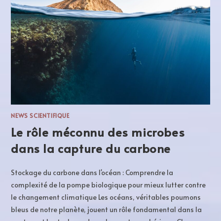
NEWS SCIENTIFIQUE
Le rôle méconnu des microbes
dans la capture du carbone
Stockage du carbone dans l'océan : Comprendre la
complexité de la pompe biologique pour mieux lutter contre
le changement climatique Les océans, véritables poumons
bleus de notre planète, jouent un rôle fondamental dans la