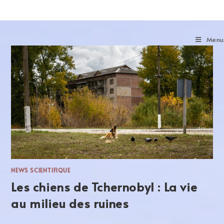
Menu
NEWS SCIENTIFIQUE
Les chiens de Tchernobyl : La vie
au milieu des ruines