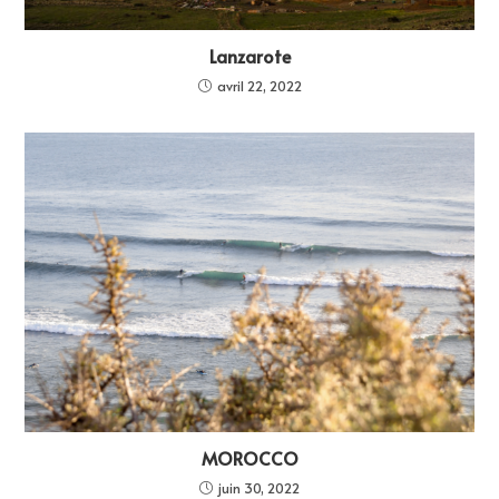
Lanzarote
avril 22, 2022
MOROCCO
juin 30, 2022