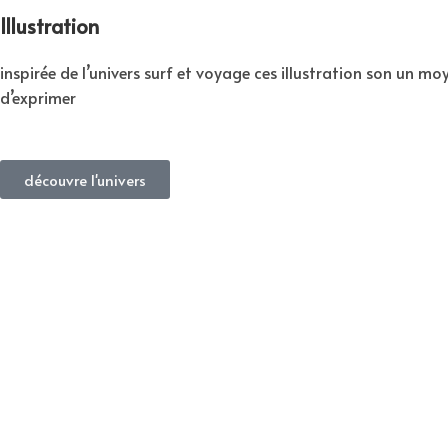
Illustration
inspirée de l’univers surf et voyage ces illustration son un mo
d’exprimer
découvre l'univers