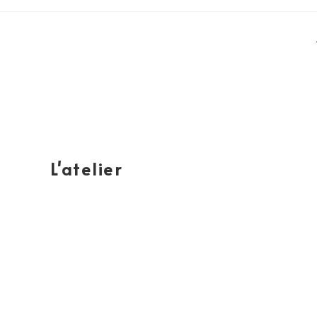
L'atelier