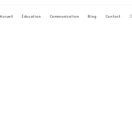
Accueil
Éducation
Communication
Blog
Contact