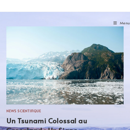
Menu
NEWS SCIENTIFIQUE
Un Tsunami Colossal au