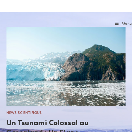
Menu
NEWS SCIENTIFIQUE
Un Tsunami Colossal au